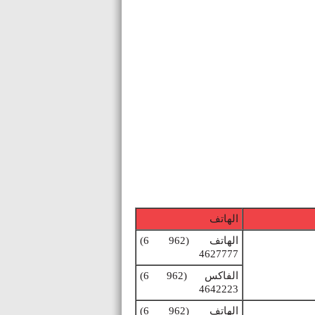
الهاتف
الهاتف
(6 962)
4627777
الفاكس
(6 962)
4642223
الهاتف
(6 962)