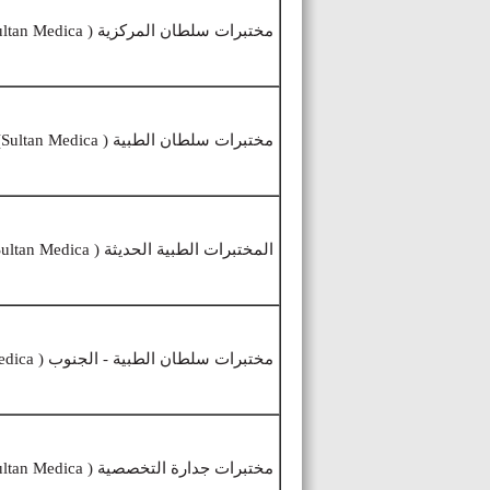
مختبرات سلطان المركزية ( Sultan Medica)
مختبرات سلطان الطبية ( Sultan Medica)
المختبرات الطبية الحديثة ( Sultan Medica)
مختبرات سلطان الطبية - الجنوب ( Sultan Medica)
مختبرات جدارة التخصصية ( Sultan Medica)