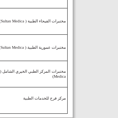
مختبرات الفيحاء الطبية ( Sultan Medica)
مختبرات عمورية الطبية ( Sultan Medica)
Medica)
مركز فرح للخدمات الطبية