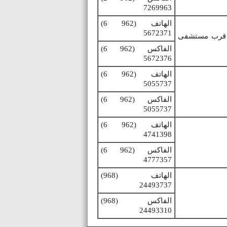
7269963
الهاتف
(6 962)
5672371
ة قرب مستشفى
الفاكس
(6 962)
5672376
الهاتف
(6 962)
5055737
الفاكس
(6 962)
5055737
الهاتف
(6 962)
4741398
الفاكس
(6 962)
4777357
الهاتف
(968)
24493737
الفاكس
(968)
24493310