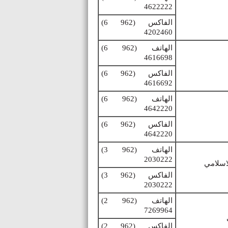
4622222
الفاكس
(6 962)
4202460
الهاتف
(6 962)
4616698
الفاكس
(6 962)
4616692
الهاتف
(6 962)
4642220
الفاكس
(6 962)
4642220
الهاتف
(3 962)
2030222
لاسلامي
الفاكس
(3 962)
2030222
الهاتف
(2 962)
7269964
الفاكس
(2 962)